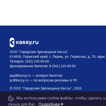
ООО "Городские Зрелищные Кассы"
614000, Пермский край, г. Пермь, ул. Пермская, д. 70, офис
Телефон: (342) 235-00-00
Бронирование билетов: 8 (342) 235-00-00
pay@kassy.ru
— возврат билетов
pr@kassy.ru
— по вопросам рекламы и PR
© ООО "Городские Зрелищные Кассы", 2026
Мы используем cookie-файлы, чтобы сделать с
лучше для Вас.
Подробнее