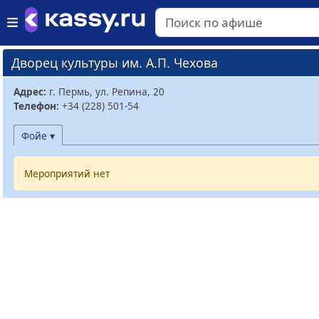
Дворец культуры им. А.П. Чехова
Адрес:
г. Пермь, ул. Репина, 20
Телефон:
+34 (228) 501-54
Фойе ▾
Мероприятий нет