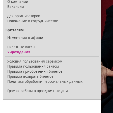
О компании
Вакансии
Для организаторов
Положение о сотрудничестве
Зрителям
Изменения в афише
Билетные кассы
Учреждения
Условия пользования сервисом
Правила пользования сайтом
Правила приобретения билетов
Правила возврата билетов
Политика обработки персональных данных
График работы в праздничные дни