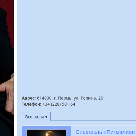
Адрес:
614030, г. Пермь, ул. Репина, 20
Телефон:
+34 (228) 501-54
Все залы ▾
Спектакль «Пигмалион 