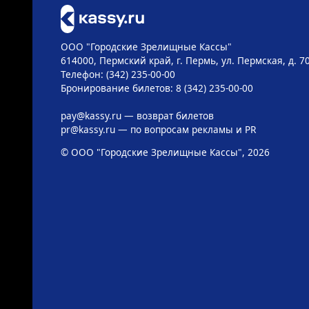
ООО "Городские Зрелищные Кассы"
614000, Пермский край, г. Пермь, ул. Пермская, д. 7
Телефон: (342) 235-00-00
Бронирование билетов: 8 (342) 235-00-00
pay@kassy.ru
— возврат билетов
pr@kassy.ru
— по вопросам рекламы и PR
© ООО "Городские Зрелищные Кассы", 2026