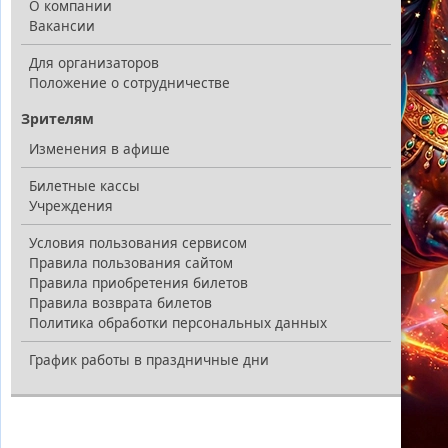
О компании
Вакансии
Для организаторов
Положение о сотрудничестве
Зрителям
Изменения в афише
Билетные кассы
Учреждения
Условия пользования сервисом
Правила пользования сайтом
Правила приобретения билетов
Правила возврата билетов
Политика обработки персональных данных
График работы в праздничные дни