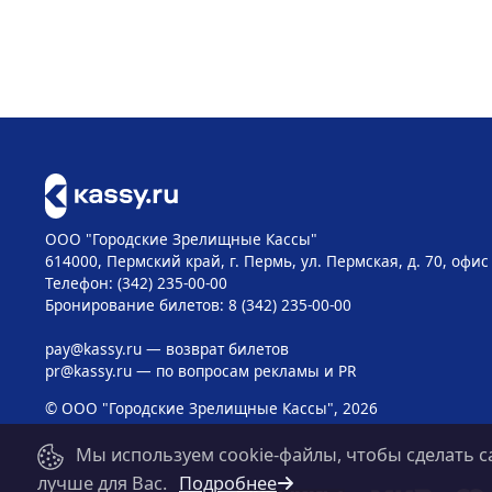
ООО "Городские Зрелищные Кассы"
614000, Пермский край, г. Пермь, ул. Пермская, д. 70, офис
Телефон: (342) 235-00-00
Бронирование билетов: 8 (342) 235-00-00
pay@kassy.ru
— возврат билетов
pr@kassy.ru
— по вопросам рекламы и PR
© ООО "Городские Зрелищные Кассы", 2026
Мы используем cookie-файлы, чтобы сделать с
лучше для Вас.
Подробнее