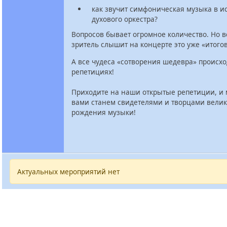
как звучит симфоническая музыка в 
духового оркестра?
Вопросов бывает огромное количество. Но вс
зритель слышит на концерте это уже «итого
А все чудеса «сотворения шедевра» происхо
репетициях!
Приходите на наши открытые репетиции, и 
вами станем свидетелями и творцами велик
рождения музыки!
Актуальных мероприятий нет