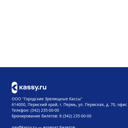
ООО "Городские Зрелищные Кассы"
614000, Пермский край, г. Пермь, ул. Пермская, д. 70, офис
Телефон: (342) 235-00-00
Бронирование билетов: 8 (342) 235-00-00
pay@kassy.ru
— возврат билетов