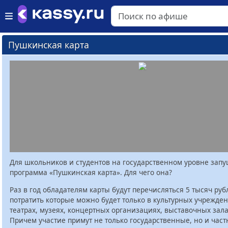
Пушкинская карта
Для школьников и студентов на государственном уровне зап
программа «Пушкинская карта». Для чего она?
Раз в год обладателям карты будут перечисляться 5 тысяч руб
потратить которые можно будет только в культурных учрежден
театрах, музеях, концертных организациях, выставочных залах
Причем участие примут не только государственные, но и час