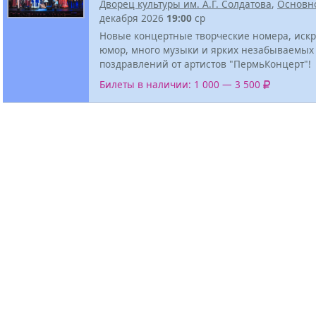
Дворец культуры им. А.Г. Солдатова
,
Основн
декабря 2026
19:00
ср
Новые концертные творческие номера, иск
юмор, много музыки и ярких незабываемых
поздравлений от артистов "ПермьКонцерт"!
Билеты в наличии: 1 000 — 3 500