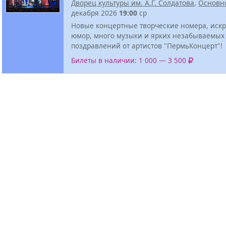
Дворец культуры им. А.Г. Солдатова
,
Основн
декабря 2026
19:00
ср
Новые концертные творческие номера, иск
юмор, много музыки и ярких незабываемых
поздравлений от артистов "ПермьКонцерт"!
Билеты в наличии: 1 000 — 3 500