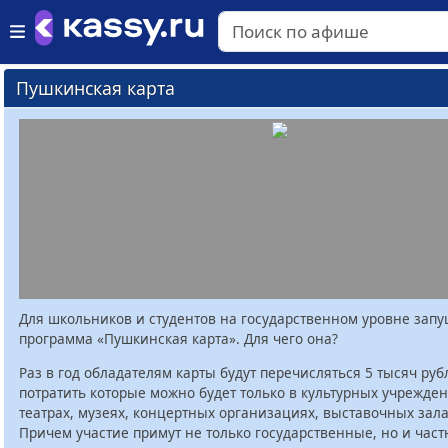
Пушкинская карта
Для школьников и студентов на государственном уровне зап
программа «Пушкинская карта». Для чего она?
Раз в год обладателям карты будут перечисляться 5 тысяч руб
потратить которые можно будет только в культурных учрежден
театрах, музеях, концертных организациях, выставочных залах
Причем участие примут не только государственные, но и час