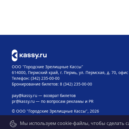
ООО "Городские Зрелищные Кассы"
614000, Пермский край, г. Пермь, ул. Пермская, д. 70, офис
Телефон: (342) 235-00-00
Бронирование билетов: 8 (342) 235-00-00
pay@kassy.ru
— возврат билетов
pr@kassy.ru
— по вопросам рекламы и PR
© ООО "Городские Зрелищные Кассы", 2026
Мы используем cookie-файлы, чтобы сделать с