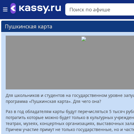
Пушкинская карта
Для школьников и студентов на государственном уровне зап
программа «Пушкинская карта». Для чего она?
Раз в год обладателям карты будут перечисляться 5 тысяч руб
потратить которые можно будет только в культурных учрежден
театрах, музеях, концертных организациях, выставочных залах
Причем участие примут не только государственные, но и час