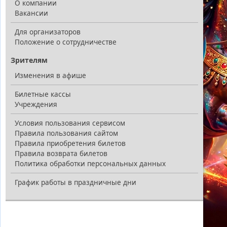
О компании
Вакансии
Для организаторов
Положение о сотрудничестве
Зрителям
Изменения в афише
Билетные кассы
Учреждения
Условия пользования сервисом
Правила пользования сайтом
Правила приобретения билетов
Правила возврата билетов
Политика обработки персональных данных
График работы в праздничные дни