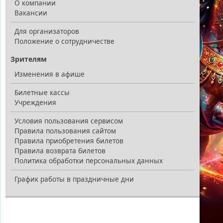
О компании
Вакансии
Для организаторов
Положение о сотрудничестве
Зрителям
Изменения в афише
Билетные кассы
Учреждения
Условия пользования сервисом
Правила пользования сайтом
Правила приобретения билетов
Правила возврата билетов
Политика обработки персональных данных
График работы в праздничные дни