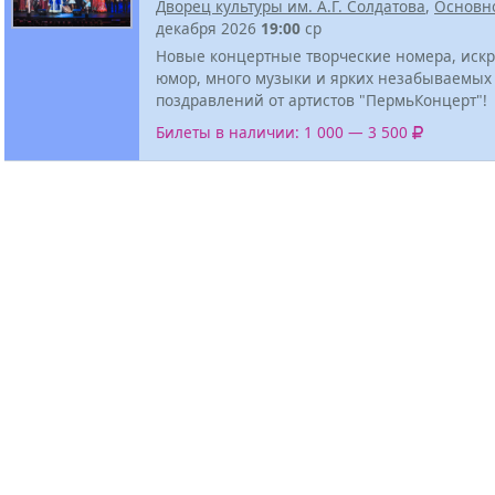
Дворец культуры им. А.Г. Солдатова
,
Основн
декабря 2026
19:00
ср
Новые концертные творческие номера, иск
юмор, много музыки и ярких незабываемых
поздравлений от артистов "ПермьКонцерт"!
Билеты в наличии: 1 000 — 3 500