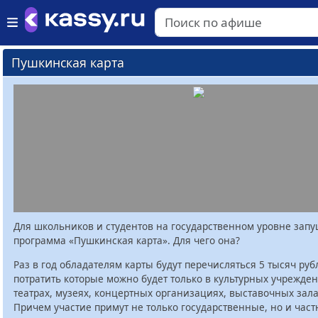
Пушкинская карта
Для школьников и студентов на государственном уровне зап
программа «Пушкинская карта». Для чего она?
Раз в год обладателям карты будут перечисляться 5 тысяч руб
потратить которые можно будет только в культурных учрежден
театрах, музеях, концертных организациях, выставочных залах
Причем участие примут не только государственные, но и час