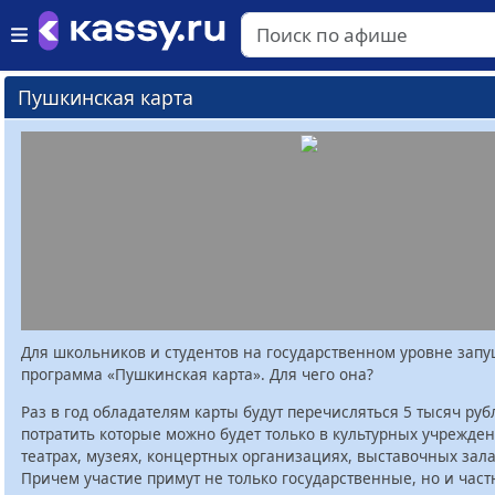
Пушкинская карта
Для школьников и студентов на государственном уровне зап
программа «Пушкинская карта». Для чего она?
Раз в год обладателям карты будут перечисляться 5 тысяч руб
потратить которые можно будет только в культурных учрежден
театрах, музеях, концертных организациях, выставочных залах
Причем участие примут не только государственные, но и час