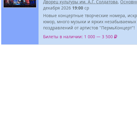
Дворец культуры им. А.Г. Солдатова
,
Основн
декабря 2026
19:00
ср
Новые концертные творческие номера, иск
юмор, много музыки и ярких незабываемых
поздравлений от артистов "ПермьКонцерт"!
Билеты в наличии: 1 000 — 3 500