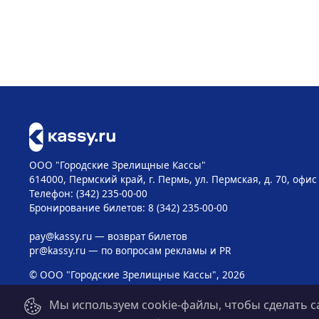
ООО "Городские Зрелищные Кассы"
614000, Пермский край, г. Пермь, ул. Пермская, д. 70, офис
Телефон: (342) 235-00-00
Бронирование билетов: 8 (342) 235-00-00
pay@kassy.ru
— возврат билетов
pr@kassy.ru
— по вопросам рекламы и PR
© ООО "Городские Зрелищные Кассы", 2026
Мы используем cookie-файлы, чтобы сделать с