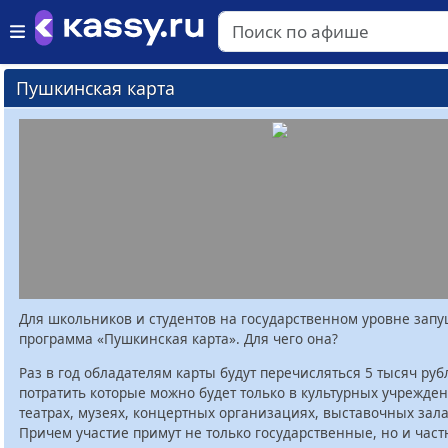
Пушкинская карта
Для школьников и студентов на государственном уровне зап
программа «Пушкинская карта». Для чего она?
Раз в год обладателям карты будут перечисляться 5 тысяч руб
потратить которые можно будет только в культурных учрежден
театрах, музеях, концертных организациях, выставочных залах
Причем участие примут не только государственные, но и час