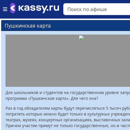
Пушкинская карта
Для школьников и студентов на государственном уровне зап
программа «Пушкинская карта». Для чего она?
Раз в год обладателям карты будут перечисляться 5 тысяч руб
потратить которые можно будет только в культурных учрежден
театрах, музеях, концертных организациях, выставочных залах
Причем участие примут не только государственные, но и час