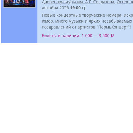
Дворец культуры им. А.Г. Солдатова
,
Основн
декабря 2026
19:00
ср
Новые концертные творческие номера, иск
юмор, много музыки и ярких незабываемых
поздравлений от артистов "ПермьКонцерт"!
Билеты в наличии: 1 000 — 3 500