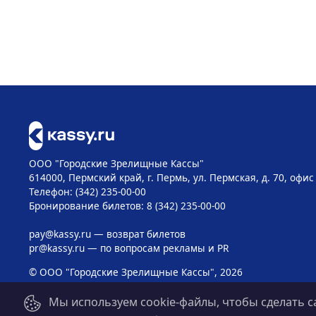
ООО "Городские Зрелищные Кассы"
614000, Пермский край, г. Пермь, ул. Пермская, д. 70, офис
Телефон: (342) 235-00-00
Бронирование билетов: 8 (342) 235-00-00
pay@kassy.ru
— возврат билетов
pr@kassy.ru
— по вопросам рекламы и PR
© ООО "Городские Зрелищные Кассы", 2026
Мы используем cookie-файлы, чтобы сделать с