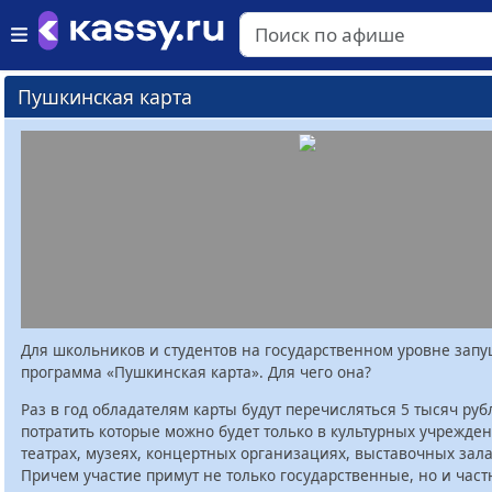
Пушкинская карта
Для школьников и студентов на государственном уровне зап
программа «Пушкинская карта». Для чего она?
Раз в год обладателям карты будут перечисляться 5 тысяч руб
потратить которые можно будет только в культурных учрежден
театрах, музеях, концертных организациях, выставочных залах
Причем участие примут не только государственные, но и час