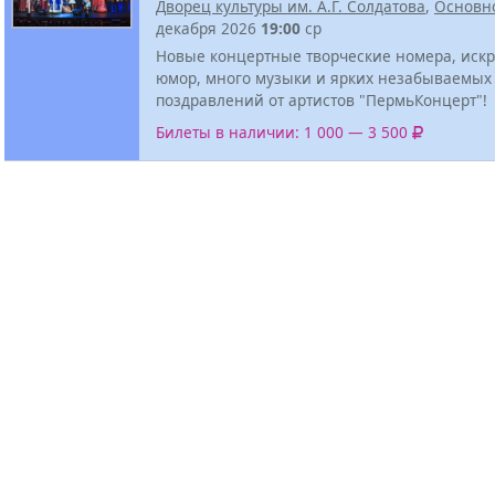
Дворец культуры им. А.Г. Солдатова
,
Основн
декабря 2026
19:00
ср
Новые концертные творческие номера, иск
юмор, много музыки и ярких незабываемых
поздравлений от артистов "ПермьКонцерт"!
Билеты в наличии: 1 000 — 3 500