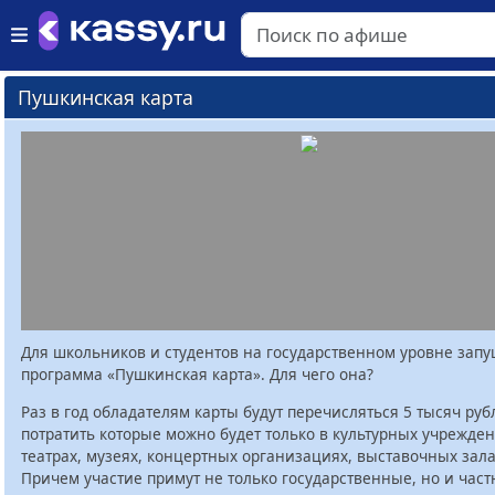
Пушкинская карта
Для школьников и студентов на государственном уровне зап
программа «Пушкинская карта». Для чего она?
Раз в год обладателям карты будут перечисляться 5 тысяч руб
потратить которые можно будет только в культурных учрежден
театрах, музеях, концертных организациях, выставочных залах
Причем участие примут не только государственные, но и час