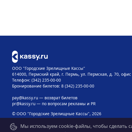
ООО "Городские Зрелищные Кассы"
614000, Пермский край, г. Пермь, ул. Пермская, д. 70, офис
Телефон: (342) 235-00-00
Бронирование билетов: 8 (342) 235-00-00
pay@kassy.ru
— возврат билетов
pr@kassy.ru
— по вопросам рекламы и PR
© ООО "Городские Зрелищные Кассы", 2026
Мы используем cookie-файлы, чтобы сделать с