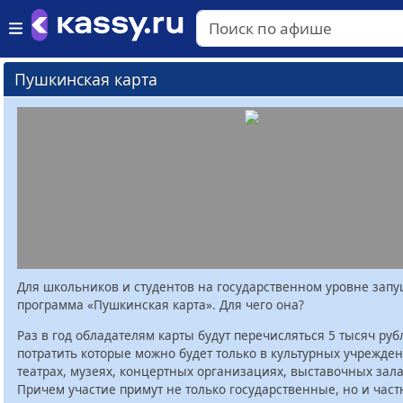
Пушкинская карта
Для школьников и студентов на государственном уровне зап
программа «Пушкинская карта». Для чего она?
Раз в год обладателям карты будут перечисляться 5 тысяч руб
потратить которые можно будет только в культурных учрежден
театрах, музеях, концертных организациях, выставочных залах
Причем участие примут не только государственные, но и час