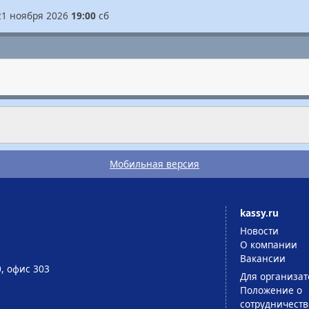
21 ноября 2026
19:00
сб
Мобильная версия
kassy.ru
Новости
О компании
Вакансии
0, офис 303
Для организат
Положение о
сотрудничеств