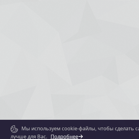
Мы используем cookie-файлы, чтобы сделать с
лучше для Вас.
Подробнее