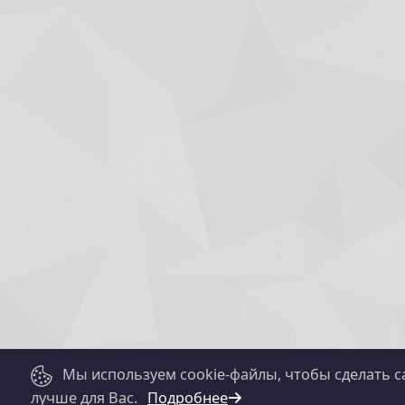
Мы используем cookie-файлы, чтобы сделать с
лучше для Вас.
Подробнее