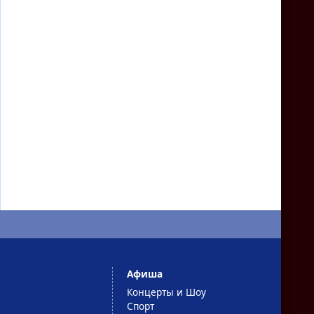
Афиша
Концерты и Шоу
Спорт