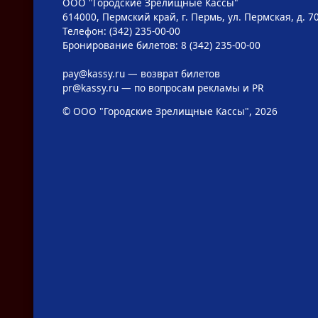
ООО "Городские Зрелищные Кассы"
614000, Пермский край, г. Пермь, ул. Пермская, д. 7
Телефон: (342) 235-00-00
Бронирование билетов: 8 (342) 235-00-00
pay@kassy.ru
— возврат билетов
pr@kassy.ru
— по вопросам рекламы и PR
© ООО "Городские Зрелищные Кассы", 2026