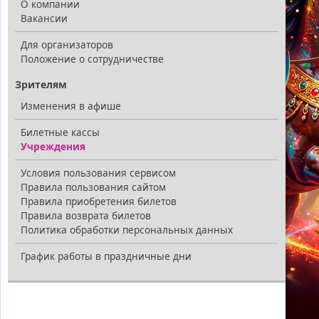
О компании
Вакансии
Для организаторов
Положение о сотрудничестве
Зрителям
Изменения в афише
Билетные кассы
Учреждения
Условия пользования сервисом
Правила пользования сайтом
Правила приобретения билетов
Правила возврата билетов
Политика обработки персональных данных
График работы в праздничные дни