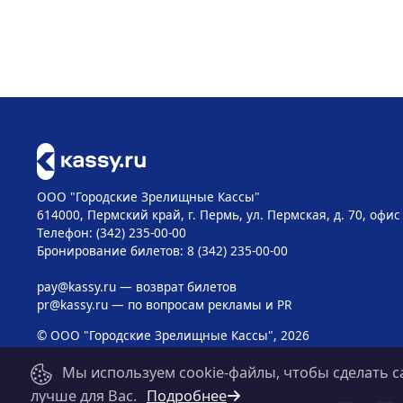
ООО "Городские Зрелищные Кассы"
614000, Пермский край, г. Пермь, ул. Пермская, д. 70, офис
Телефон: (342) 235-00-00
Бронирование билетов: 8 (342) 235-00-00
pay@kassy.ru
— возврат билетов
pr@kassy.ru
— по вопросам рекламы и PR
© ООО "Городские Зрелищные Кассы", 2026
Мы используем cookie-файлы, чтобы сделать с
лучше для Вас.
Подробнее