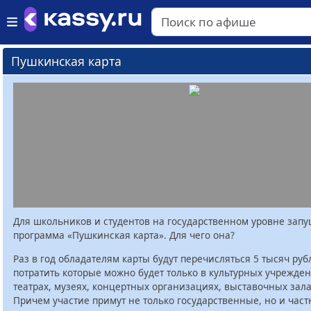
Пушкинская карта
Для школьников и студентов на государственном уровне зап
программа «Пушкинская карта». Для чего она?
Раз в год обладателям карты будут перечисляться 5 тысяч руб
потратить которые можно будет только в культурных учрежден
театрах, музеях, концертных организациях, выставочных залах
Причем участие примут не только государственные, но и час