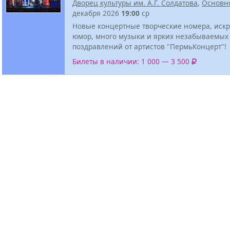
Дворец культуры им. А.Г. Солдатова
,
Основн
декабря 2026
19:00
ср
Новые концертные творческие номера, иск
юмор, много музыки и ярких незабываемых
поздравлений от артистов "ПермьКонцерт"!
Билеты в наличии: 1 000 — 3 500