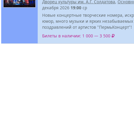
Дворец культуры им. А.Г. Солдатова
,
Основн
декабря 2026
19:00
ср
Новые концертные творческие номера, иск
юмор, много музыки и ярких незабываемых
поздравлений от артистов "ПермьКонцерт"!
Билеты в наличии: 1 000 — 3 500