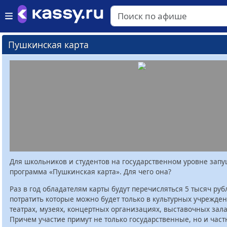
Пушкинская карта
Для школьников и студентов на государственном уровне зап
программа «Пушкинская карта». Для чего она?
Раз в год обладателям карты будут перечисляться 5 тысяч руб
потратить которые можно будет только в культурных учрежден
театрах, музеях, концертных организациях, выставочных залах
Причем участие примут не только государственные, но и час