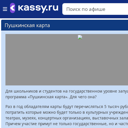
Пушкинская карта
Для школьников и студентов на государственном уровне зап
программа «Пушкинская карта». Для чего она?
Раз в год обладателям карты будут перечисляться 5 тысяч руб
потратить которые можно будет только в культурных учрежден
театрах, музеях, концертных организациях, выставочных залах
Причем участие примут не только государственные, но и час