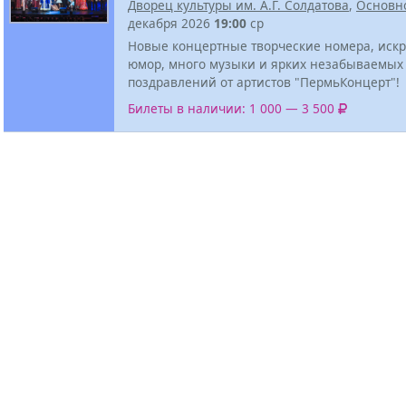
Дворец культуры им. А.Г. Солдатова
,
Основн
декабря 2026
19:00
ср
Новые концертные творческие номера, иск
юмор, много музыки и ярких незабываемых
поздравлений от артистов "ПермьКонцерт"!
Билеты в наличии: 1 000 — 3 500