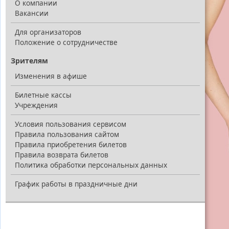
О компании
Вакансии
Для организаторов
Положение о сотрудничестве
Зрителям
Изменения в афише
Билетные кассы
Учреждения
Условия пользования сервисом
Правила пользования сайтом
Правила приобретения билетов
Правила возврата билетов
Политика обработки персональных данных
График работы в праздничные дни