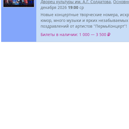
Дворец культуры им. А.Г. Солдатова
,
Основн
декабря 2026
19:00
ср
Новые концертные творческие номера, иск
юмор, много музыки и ярких незабываемых
поздравлений от артистов "ПермьКонцерт"!
Билеты в наличии: 1 000 — 3 500