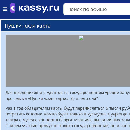
Пушкинская карта
Для школьников и студентов на государственном уровне зап
программа «Пушкинская карта». Для чего она?
Раз в год обладателям карты будут перечисляться 5 тысяч руб
потратить которые можно будет только в культурных учрежден
театрах, музеях, концертных организациях, выставочных залах
Причем участие примут не только государственные, но и час