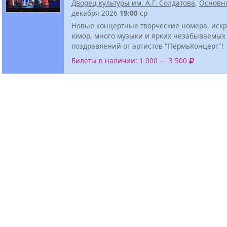
Дворец культуры им. А.Г. Солдатова
,
Основн
декабря 2026
19:00
ср
Новые концертные творческие номера, иск
юмор, много музыки и ярких незабываемых
поздравлений от артистов "ПермьКонцерт"!
Билеты в наличии: 1 000 — 3 500