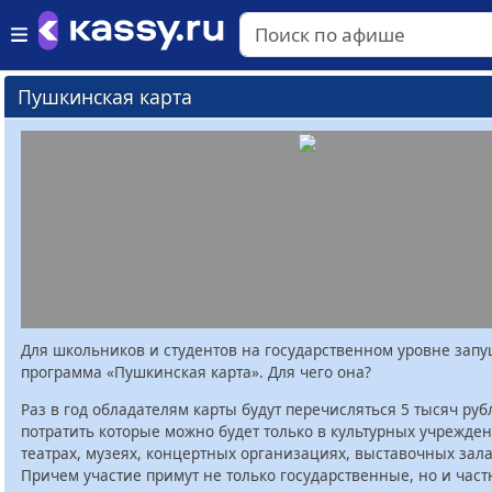
Пушкинская карта
Для школьников и студентов на государственном уровне зап
программа «Пушкинская карта». Для чего она?
Раз в год обладателям карты будут перечисляться 5 тысяч руб
потратить которые можно будет только в культурных учрежден
театрах, музеях, концертных организациях, выставочных залах
Причем участие примут не только государственные, но и час