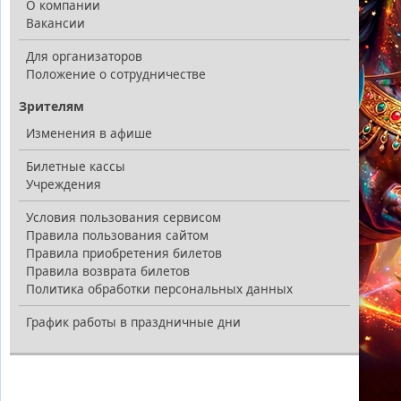
О компании
Вакансии
Для организаторов
Положение о сотрудничестве
Зрителям
Изменения в афише
Билетные кассы
Учреждения
Условия пользования сервисом
Правила пользования сайтом
Правила приобретения билетов
Правила возврата билетов
Политика обработки персональных данных
График работы в праздничные дни