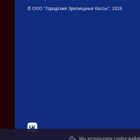
© ООО "Городские Зрелищные Кассы", 2026
Мы используем cookie-файлы