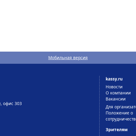
Мобильная версия
kassy.ru
Новости
О компании
Вакансии
0, офис 303
Для организат
Положение о
сотрудничеств
Зрителям