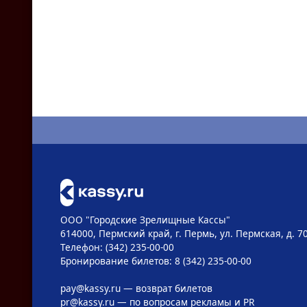
ООО "Городские Зрелищные Кассы"
614000, Пермский край, г. Пермь, ул. Пермская, д. 7
Телефон: (342) 235-00-00
Бронирование билетов: 8 (342) 235-00-00
pay@kassy.ru
— возврат билетов
pr@kassy.ru
— по вопросам рекламы и PR