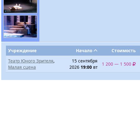
Учреждение
Начало
Стоимость
Театр Юного Зрителя
,
15 сентября
1 200 — 1 500
Малая сцена
2026
19:00
вт