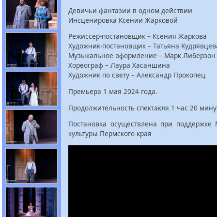
Девичьи фантазии в одном действии
Инсценировка Ксении Жарковой
Режиссер-постановщик – Ксения Жаркова
Художник-постановщик – Татьяна Кудрявцев
Музыкальное оформление – Марк Либерзон
Хореограф – Лаура Хасаншина
Художник по свету – Александр Прокопец
Премьера 1 мая 2024 года.
Продолжительность спектакля 1 час 20 мину
Постановка осуществлена при поддержке 
культуры Пермского края