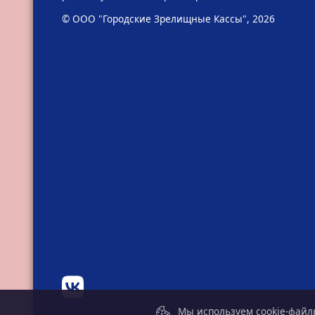
© ООО "Городские Зрелищные Кассы", 2026
Мы используем cookie-файлы