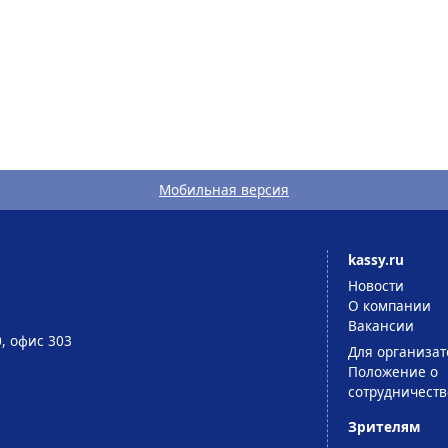
Мобильная версия
kassy.ru
Новости
О компании
Вакансии
0, офис 303
Для организат
Положение о
сотрудничеств
Зрителям