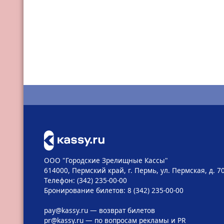
ООО "Городские Зрелищные Кассы"
614000, Пермский край, г. Пермь, ул. Пермская, д. 7
Телефон: (342) 235-00-00
Бронирование билетов: 8 (342) 235-00-00
pay@kassy.ru
— возврат билетов
pr@kassy.ru
— по вопросам рекламы и PR