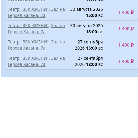
Театр "ВЕК ЖИЗНИ"
,
Зал на
30 августа 2026
1 400
Героев Хасана, 7а
15:00
вс
Театр "ВЕК ЖИЗНИ"
,
Зал на
30 августа 2026
1 400
Героев Хасана, 7а
18:00
вс
Театр "ВЕК ЖИЗНИ"
,
Зал на
27 сентября
1 400
Героев Хасана, 7а
2026
15:00
вс
Театр "ВЕК ЖИЗНИ"
,
Зал на
27 сентября
1 400
Героев Хасана, 7а
2026
18:00
вс