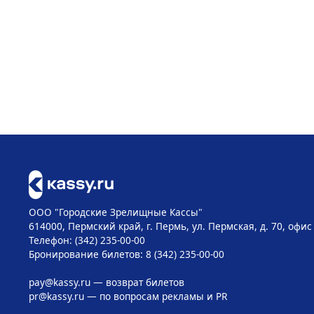
ООО "Городские Зрелищные Кассы"
614000, Пермский край, г. Пермь, ул. Пермская, д. 70, офис
Телефон: (342) 235-00-00
Бронирование билетов: 8 (342) 235-00-00
pay@kassy.ru
— возврат билетов
pr@kassy.ru
— по вопросам рекламы и PR