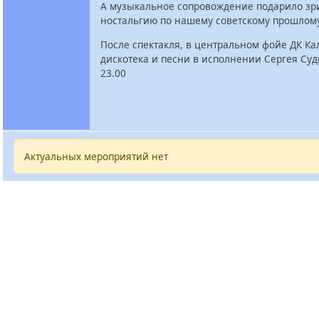
А музыкальное сопровождение подарило зр
ностальгию по нашему советскому прошлому
После спектакля, в центральном фойе ДК Ка
дискотека и песни в исполнении Сергея Су
23.00
Актуальных мероприятий нет