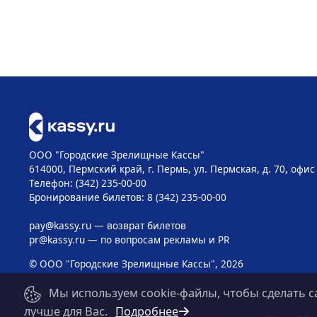
ООО "Городские Зрелищные Кассы"
614000, Пермский край, г. Пермь, ул. Пермская, д. 70, офис
Телефон: (342) 235-00-00
Бронирование билетов: 8 (342) 235-00-00
pay@kassy.ru
— возврат билетов
pr@kassy.ru
— по вопросам рекламы и PR
© ООО "Городские Зрелищные Кассы", 2026
Мы используем cookie-файлы, чтобы сделать с
лучше для Вас.
Подробнее