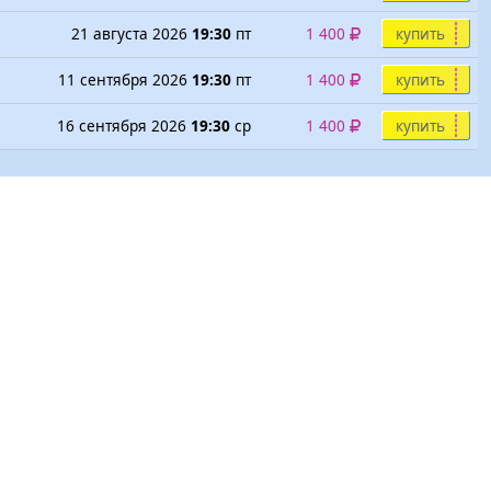
21 августа 2026
19:30
пт
1 400
купить
11 сентября 2026
19:30
пт
1 400
купить
16 сентября 2026
19:30
ср
1 400
купить