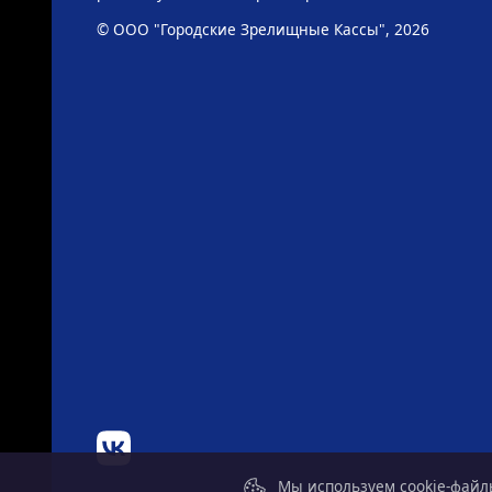
© ООО "Городские Зрелищные Кассы", 2026
Мы используем cookie-файлы