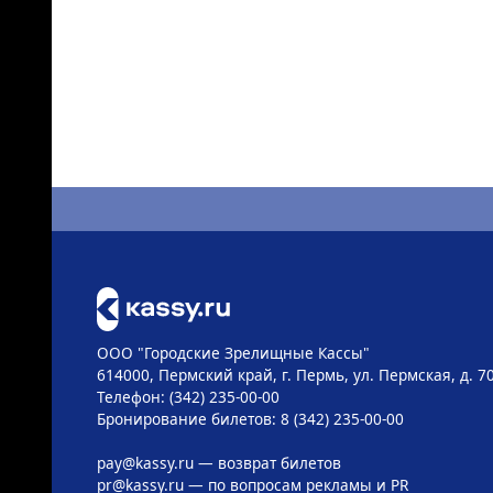
ООО "Городские Зрелищные Кассы"
614000, Пермский край, г. Пермь, ул. Пермская, д. 7
Телефон: (342) 235-00-00
Бронирование билетов: 8 (342) 235-00-00
pay@kassy.ru
— возврат билетов
pr@kassy.ru
— по вопросам рекламы и PR