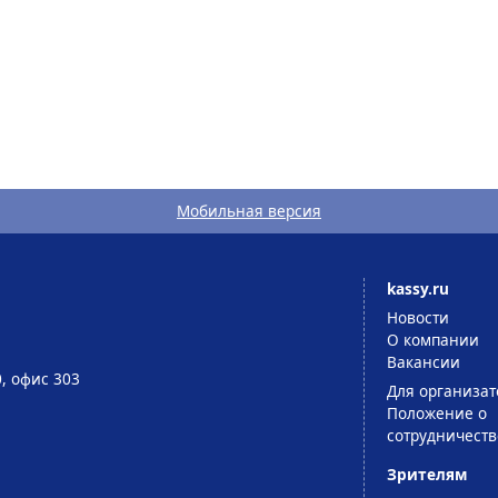
Мобильная версия
kassy.ru
Новости
О компании
Вакансии
0, офис 303
Для организат
Положение о
сотрудничеств
Зрителям