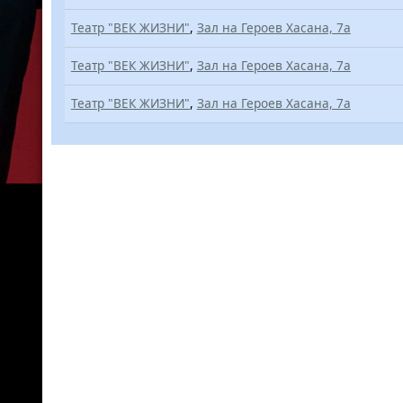
Театр "ВЕК ЖИЗНИ"
,
Зал на Героев Хасана, 7а
Театр "ВЕК ЖИЗНИ"
,
Зал на Героев Хасана, 7а
Театр "ВЕК ЖИЗНИ"
,
Зал на Героев Хасана, 7а