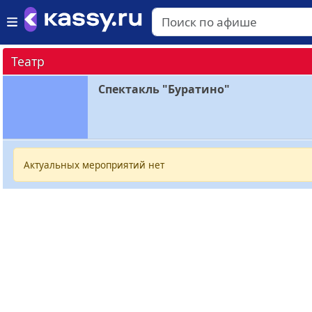
Театр
Спектакль "Буратино"
Актуальных мероприятий нет