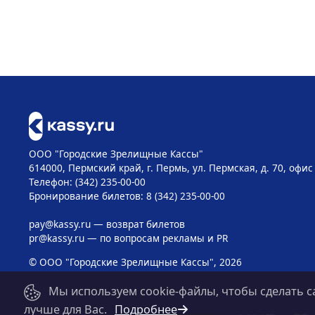
ООО "Городские Зрелищные Кассы"
614000, Пермский край, г. Пермь, ул. Пермская, д. 70, офис
Телефон: (342) 235-00-00
Бронирование билетов: 8 (342) 235-00-00
pay@kassy.ru
— возврат билетов
pr@kassy.ru
— по вопросам рекламы и PR
© ООО "Городские Зрелищные Кассы", 2026
Мы используем cookie-файлы, чтобы сделать с
лучше для Вас.
Подробнее