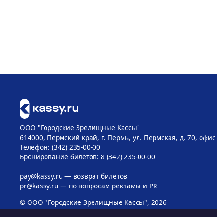
ООО "Городские Зрелищные Кассы"
614000, Пермский край, г. Пермь, ул. Пермская, д. 70, офис
Телефон: (342) 235-00-00
Бронирование билетов: 8 (342) 235-00-00
pay@kassy.ru
— возврат билетов
pr@kassy.ru
— по вопросам рекламы и PR
© ООО "Городские Зрелищные Кассы", 2026