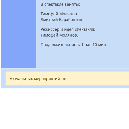
В спектакле заняты:
Тимофей Молянов
Дмитрий Барабошкин.
Режиссер и идея спектакля:
Тимофей Молянов.
Продолжительность 1 час 10 мин.
Актуальных мероприятий нет