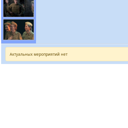
Актуальных мероприятий нет