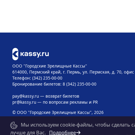
ООО "Городские Зрелищные Кассы"
614000, Пермский край, г. Пермь, ул. Пермская, д. 70, офис
Телефон: (342) 235-00-00
Бронирование билетов: 8 (342) 235-00-00
pay@kassy.ru
— возврат билетов
pr@kassy.ru
— по вопросам рекламы и PR
© ООО "Городские Зрелищные Кассы", 2026
Мы используем cookie-файлы, чтобы сделать с
лучше для Вас.
Подробнее