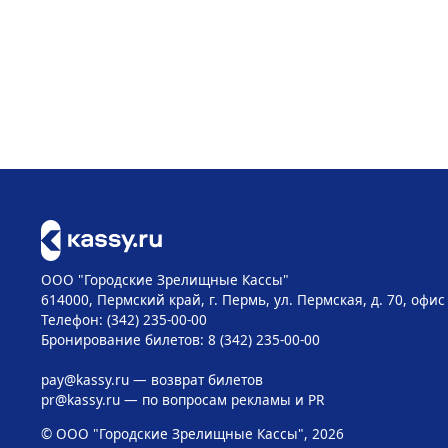
ООО "Городские Зрелищные Кассы"
614000, Пермский край, г. Пермь, ул. Пермская, д. 70, офис
Телефон: (342) 235-00-00
Бронирование билетов: 8 (342) 235-00-00
pay@kassy.ru
— возврат билетов
pr@kassy.ru
— по вопросам рекламы и PR
© ООО "Городские Зрелищные Кассы", 2026