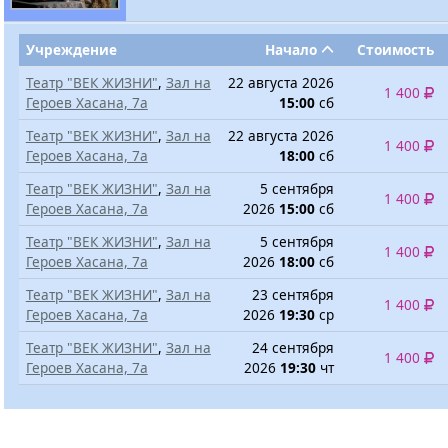
Учреждение
Начало
Стоимость
Театр "ВЕК ЖИЗНИ"
,
Зал на
22 августа 2026
1 400
Героев Хасана, 7а
15:00
сб
Театр "ВЕК ЖИЗНИ"
,
Зал на
22 августа 2026
1 400
Героев Хасана, 7а
18:00
сб
Театр "ВЕК ЖИЗНИ"
,
Зал на
5 сентября
1 400
Героев Хасана, 7а
2026
15:00
сб
Театр "ВЕК ЖИЗНИ"
,
Зал на
5 сентября
1 400
Героев Хасана, 7а
2026
18:00
сб
Театр "ВЕК ЖИЗНИ"
,
Зал на
23 сентября
1 400
Героев Хасана, 7а
2026
19:30
ср
Театр "ВЕК ЖИЗНИ"
,
Зал на
24 сентября
1 400
Героев Хасана, 7а
2026
19:30
чт