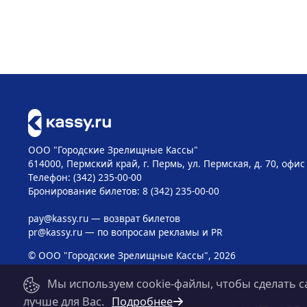
ООО "Городские Зрелищные Кассы"
614000, Пермский край, г. Пермь, ул. Пермская, д. 70, офис
Телефон: (342) 235-00-00
Бронирование билетов: 8 (342) 235-00-00
pay@kassy.ru
— возврат билетов
pr@kassy.ru
— по вопросам рекламы и PR
© ООО "Городские Зрелищные Кассы", 2026
Мы используем cookie-файлы, чтобы сделать с
лучше для Вас.
Подробнее