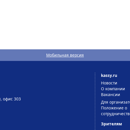
Мобильная версия
kassy.ru
Новости
О компании
Вакансии
0, офис 303
Для организат
Положение о
сотрудничеств
Зрителям