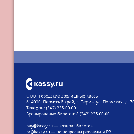
ООО "Городские Зрелищные Кассы"
614000, Пермский край, г. Пермь, ул. Пермская, д. 7
Телефон: (342) 235-00-00
Бронирование билетов: 8 (342) 235-00-00
pay@kassy.ru
— возврат билетов
pr@kassy.ru
— по вопросам рекламы и PR