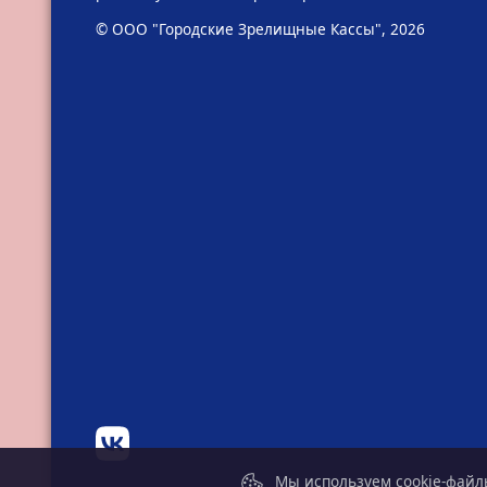
© ООО "Городские Зрелищные Кассы", 2026
Мы используем cookie-файлы