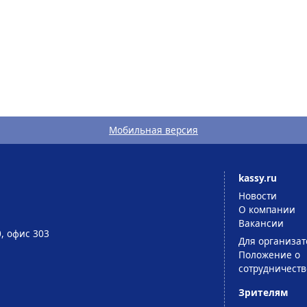
Мобильная версия
kassy.ru
Новости
О компании
Вакансии
0, офис 303
Для организат
Положение о
сотрудничеств
Зрителям