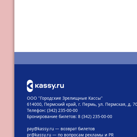
ООО "Городские Зрелищные Кассы"
614000, Пермский край, г. Пермь, ул. Пермская, д. 7
Телефон: (342) 235-00-00
Бронирование билетов: 8 (342) 235-00-00
pay@kassy.ru
— возврат билетов
pr@kassy.ru
— по вопросам рекламы и PR