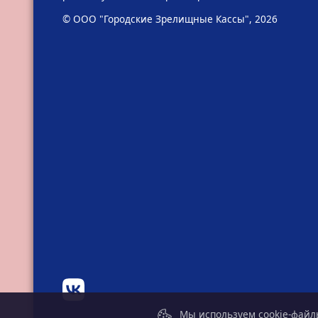
© ООО "Городские Зрелищные Кассы", 2026
Мы используем cookie-файлы