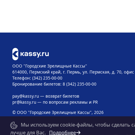
ООО "Городские Зрелищные Кассы"
614000, Пермский край, г. Пермь, ул. Пермская, д. 70, офис
Телефон: (342) 235-00-00
Бронирование билетов: 8 (342) 235-00-00
pay@kassy.ru
— возврат билетов
pr@kassy.ru
— по вопросам рекламы и PR
© ООО "Городские Зрелищные Кассы", 2026
Мы используем cookie-файлы, чтобы сделать с
лучше для Вас.
Подробнее