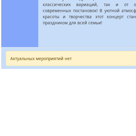
классических вариаций, так и от о
современных постановок! В уютной атмосф
красоты и творчества этот концерт ста
праздником для всей семьи!
Актуальных мероприятий нет