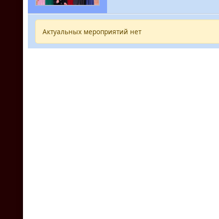
Актуальных мероприятий нет