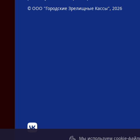
© ООО "Городские Зрелищные Кассы", 2026
Мы используем cookie-файлы