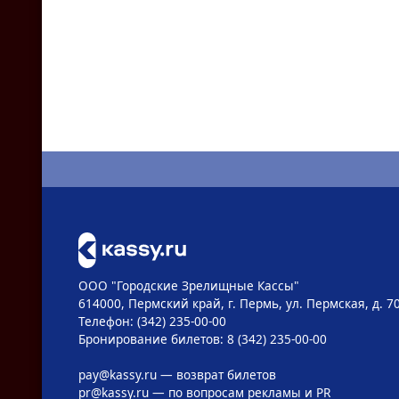
ООО "Городские Зрелищные Кассы"
614000, Пермский край, г. Пермь, ул. Пермская, д. 7
Телефон: (342) 235-00-00
Бронирование билетов: 8 (342) 235-00-00
pay@kassy.ru
— возврат билетов
pr@kassy.ru
— по вопросам рекламы и PR