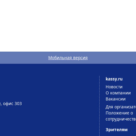
Мобильная версия
kassy.ru
Новости
О компании
Вакансии
0, офис 303
Для организат
Положение о
сотрудничеств
Зрителям