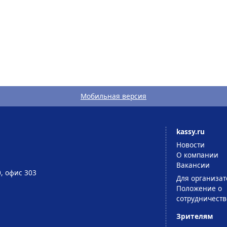
Мобильная версия
kassy.ru
Новости
О компании
Вакансии
0, офис 303
Для организат
Положение о
сотрудничеств
Зрителям