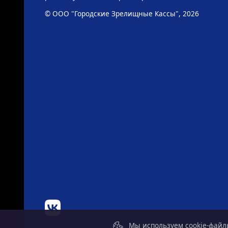
© ООО "Городские Зрелищные Кассы", 2026
Мы используем cookie-файлы