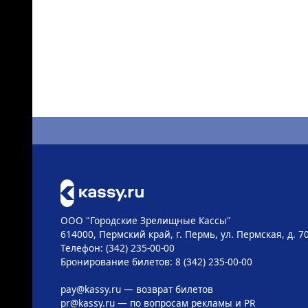
ООО "Городские Зрелищные Кассы"
614000, Пермский край, г. Пермь, ул. Пермская, д. 7
Телефон: (342) 235-00-00
Бронирование билетов: 8 (342) 235-00-00
pay@kassy.ru
— возврат билетов
pr@kassy.ru
— по вопросам рекламы и PR