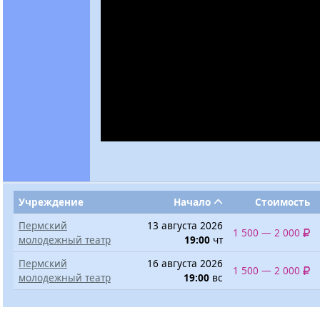
Учреждение
Начало
Стоимость
Пермский
13 августа 2026
1 500 — 2 000
молодежный театр
19:00
чт
Пермский
16 августа 2026
1 500 — 2 000
молодежный театр
19:00
вс