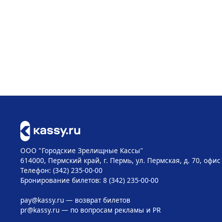
ООО "Городские Зрелищные Кассы"
614000, Пермский край, г. Пермь, ул. Пермская, д. 70, офис
Телефон: (342) 235-00-00
Бронирование билетов: 8 (342) 235-00-00
pay@kassy.ru
— возврат билетов
pr@kassy.ru
— по вопросам рекламы и PR