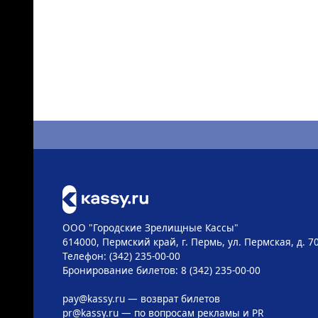
ООО "Городские Зрелищные Кассы"
614000, Пермский край, г. Пермь, ул. Пермская, д. 7
Телефон: (342) 235-00-00
Бронирование билетов: 8 (342) 235-00-00
pay@kassy.ru
— возврат билетов
pr@kassy.ru
— по вопросам рекламы и PR