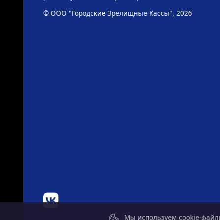
© ООО "Городские Зрелищные Кассы", 2026
Мы используем cookie-файлы