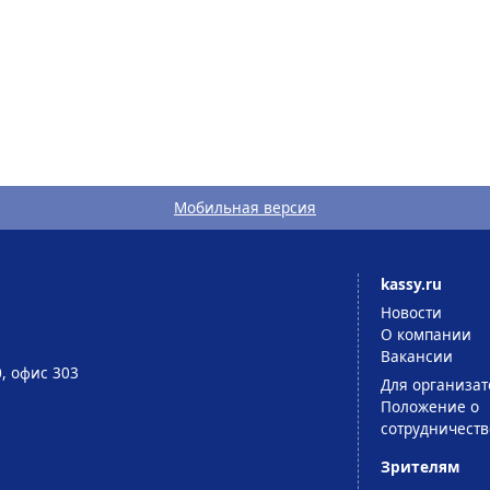
Мобильная версия
kassy.ru
Новости
О компании
Вакансии
0, офис 303
Для организат
Положение о
сотрудничеств
Зрителям