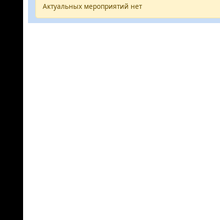
Актуальных мероприятий нет