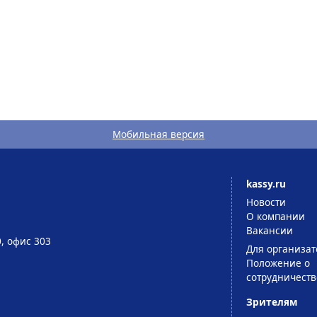
Мобильная версия
kassy.ru
Новости
О компании
Вакансии
0, офис 303
Для организат
Положение о
сотрудничеств
Зрителям