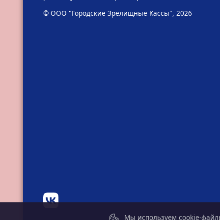
© ООО "Городские Зрелищные Кассы", 2026
Мы используем cookie-файлы