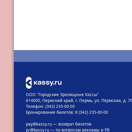
ООО "Городские Зрелищные Кассы"
614000, Пермский край, г. Пермь, ул. Пермская, д. 7
Телефон: (342) 235-00-00
Бронирование билетов: 8 (342) 235-00-00
pay@kassy.ru
— возврат билетов
pr@kassy.ru
— по вопросам рекламы и PR