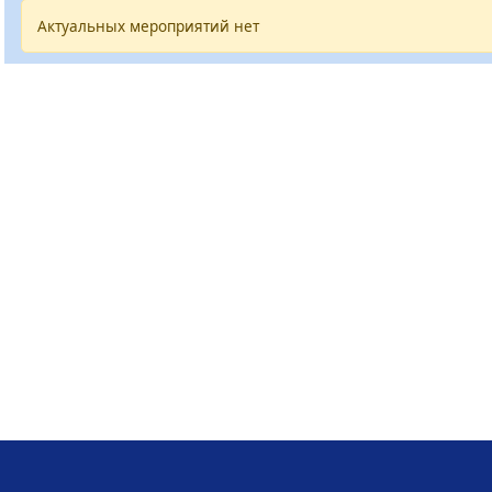
Актуальных мероприятий нет